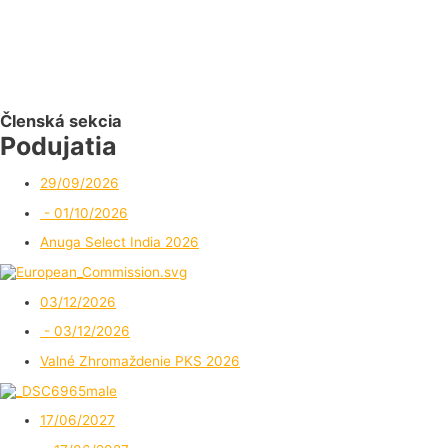
Členská sekcia
Podujatia
29/09/2026
- 01/10/2026
Anuga Select India 2026
03/12/2026
- 03/12/2026
Valné Zhromaždenie PKS 2026
17/06/2027