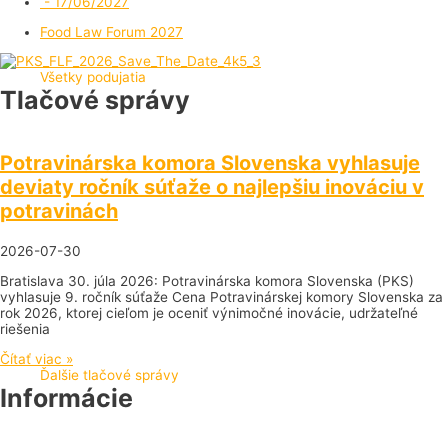
- 17/06/2027
Food Law Forum 2027
Všetky podujatia
Tlačové správy
Potravinárska komora Slovenska vyhlasuje
deviaty ročník súťaže o najlepšiu inováciu v
potravinách
2026-07-30
Bratislava 30. júla 2026: Potravinárska komora Slovenska (PKS)
vyhlasuje 9. ročník súťaže Cena Potravinárskej komory Slovenska za
rok 2026, ktorej cieľom je oceniť výnimočné inovácie, udržateľné
riešenia
Čítať viac »
Ďalšie tlačové správy
Informácie