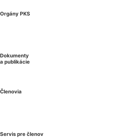
Orgány PKS
Dokumenty
a publikácie
Členovia
Servis pre členov