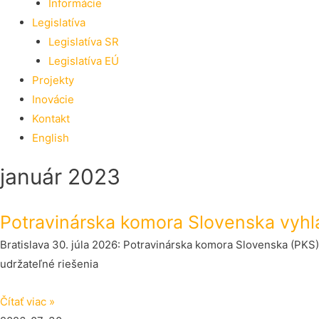
Informácie
Legislatíva
Legislatíva SR
Legislatíva EÚ
Projekty
Inovácie
Kontakt
English
január 2023
Potravinárska komora Slovenska vyhla
Bratislava 30. júla 2026: Potravinárska komora Slovenska (PKS)
udržateľné riešenia
Čítať viac »