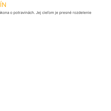
ÍN
ákona o potravinách. Jej cieľom je presné rozdelenie