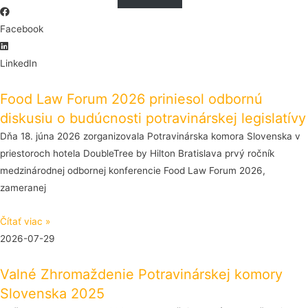
Facebook
LinkedIn
Food Law Forum 2026 priniesol odbornú
diskusiu o budúcnosti potravinárskej legislatívy
Dňa 18. júna 2026 zorganizovala Potravinárska komora Slovenska v
priestoroch hotela DoubleTree by Hilton Bratislava prvý ročník
medzinárodnej odbornej konferencie Food Law Forum 2026,
zameranej
Čítať viac »
2026-07-29
Valné Zhromaždenie Potravinárskej komory
Slovenska 2025