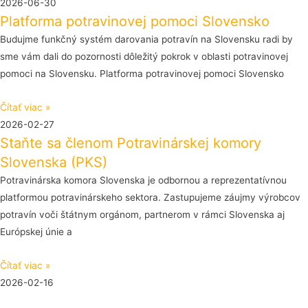
2026-06-30
Platforma potravinovej pomoci Slovensko
Budujme funkčný systém darovania potravín na Slovensku radi by
sme vám dali do pozornosti dôležitý pokrok v oblasti potravinovej
pomoci na Slovensku. Platforma potravinovej pomoci Slovensko
Čítať viac »
2026-02-27
Staňte sa členom Potravinárskej komory
Slovenska (PKS)
Potravinárska komora Slovenska je odbornou a reprezentatívnou
platformou potravinárskeho sektora. Zastupujeme záujmy výrobcov
potravín voči štátnym orgánom, partnerom v rámci Slovenska aj
Európskej únie a
Čítať viac »
2026-02-16