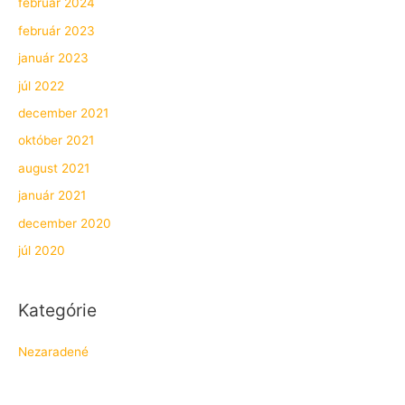
február 2024
február 2023
január 2023
júl 2022
december 2021
október 2021
august 2021
január 2021
december 2020
júl 2020
Kategórie
Nezaradené