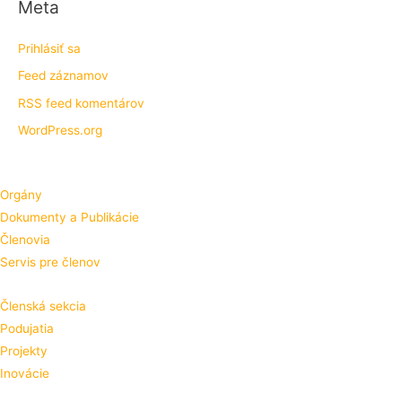
Meta
Prihlásiť sa
Feed záznamov
RSS feed komentárov
WordPress.org
Orgány
Dokumenty a Publikácie
Členovia
Servis pre členov
Členská sekcia
Podujatia
Projekty
Inovácie