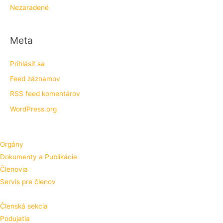
Nezaradené
Meta
Prihlásiť sa
Feed záznamov
RSS feed komentárov
WordPress.org
Orgány
Dokumenty a Publikácie
Členovia
Servis pre členov
Členská sekcia
Podujatia