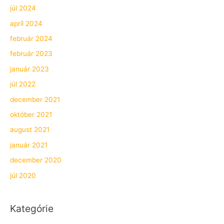
júl 2024
apríl 2024
február 2024
február 2023
január 2023
júl 2022
december 2021
október 2021
august 2021
január 2021
december 2020
júl 2020
Kategórie