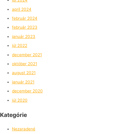
júl 2024
apríl 2024
február 2024
február 2023
január 2023
júl 2022
december 2021
október 2021
august 2021
január 2021
december 2020
júl 2020
Kategórie
Nezaradené